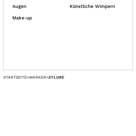
Augen
Künstliche Wimpern
Make-up
STARTSEITE
>
MARKEN
>
EYLURE