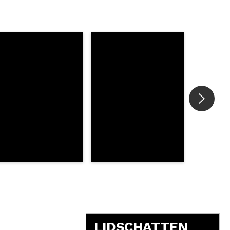
5
LIDSCHATTEN