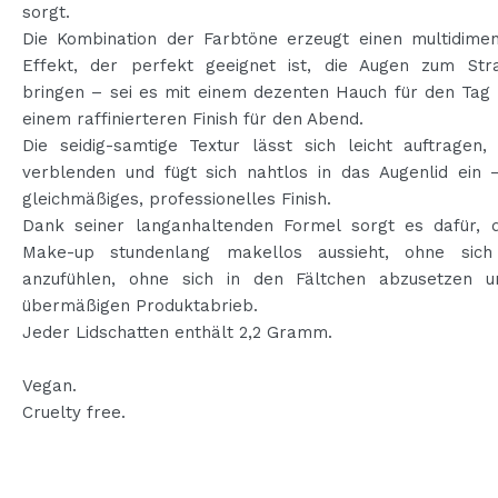
sorgt.
Die Kombination der Farbtöne erzeugt einen multidimen
Effekt, der perfekt geeignet ist, die Augen zum Str
bringen – sei es mit einem dezenten Hauch für den Tag 
einem raffinierteren Finish für den Abend.
Die seidig-samtige Textur lässt sich leicht auftragen,
verblenden und fügt sich nahtlos in das Augenlid ein –
gleichmäßiges, professionelles Finish.
Dank seiner langanhaltenden Formel sorgt es dafür, 
Make-up stundenlang makellos aussieht, ohne sic
anzufühlen, ohne sich in den Fältchen abzusetzen 
übermäßigen Produktabrieb.
Jeder Lidschatten enthält 2,2 Gramm.
Vegan.
Cruelty free.