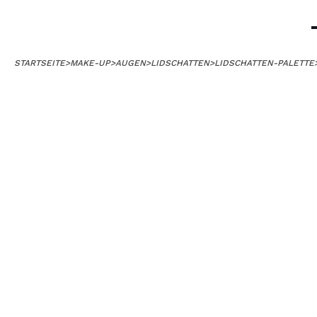
STARTSEITE
>
MAKE-UP
>
AUGEN
>
LIDSCHATTEN
>
LIDSCHATTEN-PALETTE