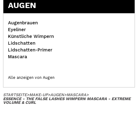
AUGEN
Augenbrauen
Eyeliner
Künstliche Wimpern
Lidschatten
Lidschatten-Primer
Mascara
Alle anzeigen von Augen
STARTSEITE
>
MAKE-UP
>
AUGEN
>
MASCARA
>
ESSENCE - THE FALSE LASHES WIMPERN MASCARA - EXTREME
VOLUME & CURL