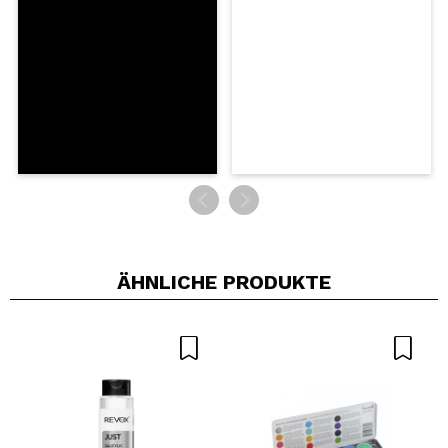
SENDEN
ÄHNLICHE PRODUKTE