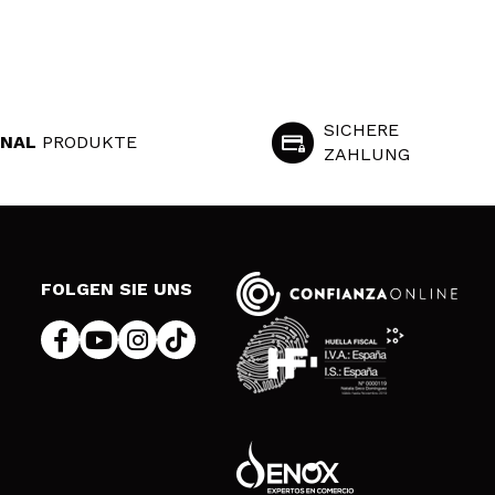
SICHERE
INAL
PRODUKTE
ZAHLUNG
S
FOLGEN SIE UNS