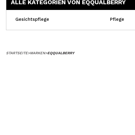
ALLE KATEGORIEN VON EQQUALBERRY
Gesichtspflege
Pflege
STARTSEITE
>
MARKEN
>
EQQUALBERRY