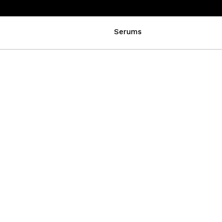
Serums