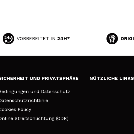
VORBEREITET IN
24H*
ORIG
SICHERHEIT UND PRIVATSPHÄRE
NÜTZLICHE LINK
Bedingungen und Datenschutz
Datenschutzrichtlinie
Cookies Policy
Online Streitschlichtung (ODR)