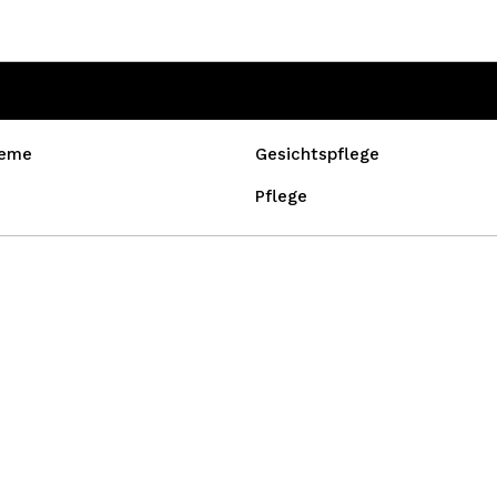
reme
Gesichtspflege
Pflege