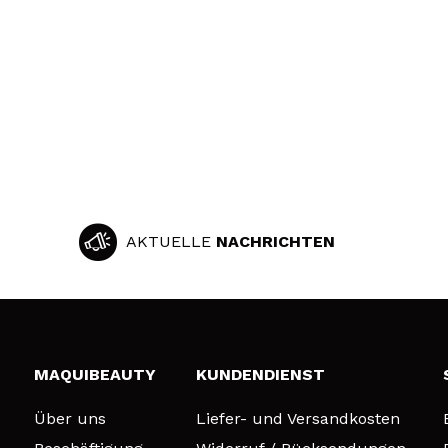
AKTUELLE
NACHRICHTEN
MAQUIBEAUTY
KUNDENDIENST
Über uns
Liefer- und Versandkosten