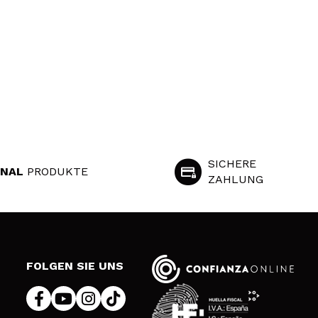
SICHERE
INAL
PRODUKTE
ZAHLUNG
S
FOLGEN SIE UNS