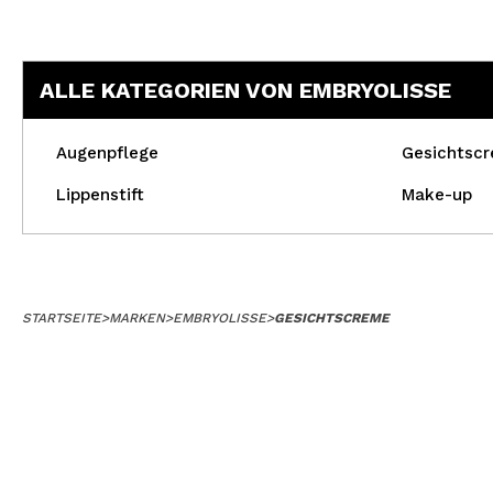
ALLE KATEGORIEN VON EMBRYOLISSE
Augenpflege
Gesichtsc
Lippenstift
Make-up
STARTSEITE
>
MARKEN
>
EMBRYOLISSE
>
GESICHTSCREME