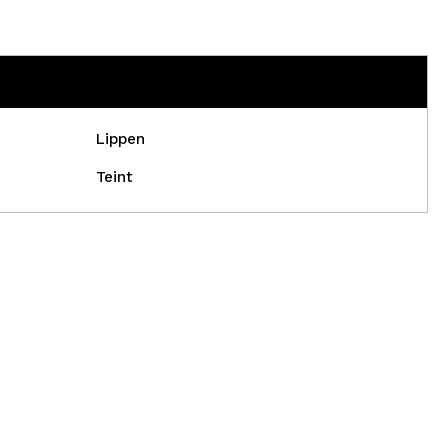
Lippen
Teint