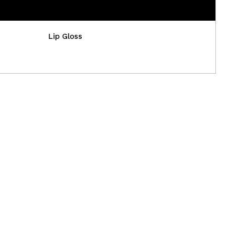
Lip Gloss