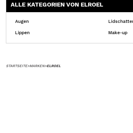
ALLE KATEGORIEN VON ELROEL
Augen
Lidschatte
Lippen
Make-up
STARTSEITE
>
MARKEN
>
ELROEL