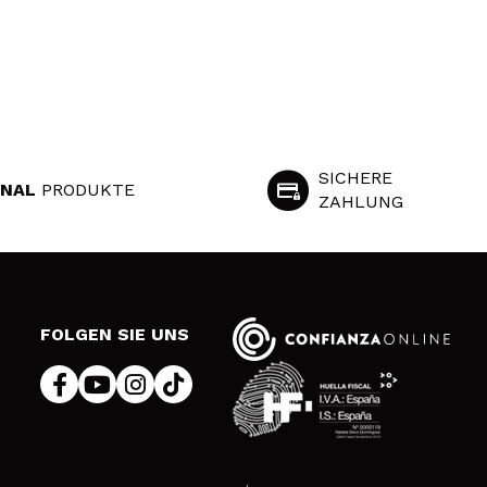
SICHERE
INAL
PRODUKTE
ZAHLUNG
S
FOLGEN SIE UNS