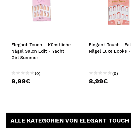
Elegant Touch – Künstliche
Elegant Touch - Fa
Nägel Salon Edit - Yacht
Nägel Luxe Looks -
Girl Summer
(0)
(0)
9,99€
8,99€
ALLE KATEGORIEN VON ELEGANT TOUCH