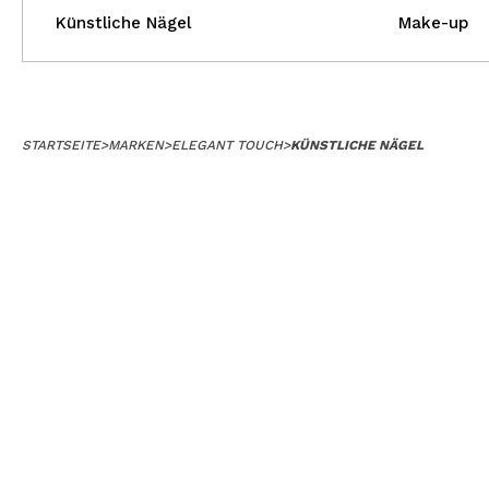
Künstliche Nägel
Make-up
STARTSEITE
>
MARKEN
>
ELEGANT TOUCH
>
KÜNSTLICHE NÄGEL