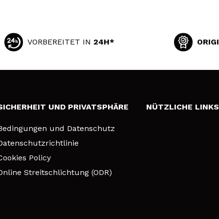
VORBEREITET IN
24H*
ORIG
SICHERHEIT UND PRIVATSPHÄRE
NÜTZLICHE LINK
Bedingungen und Datenschutz
Datenschutzrichtlinie
Cookies Policy
Online Streitschlichtung (ODR)