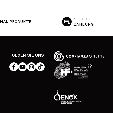
SICHERE
INAL
PRODUKTE
ZAHLUNG
S
FOLGEN SIE UNS