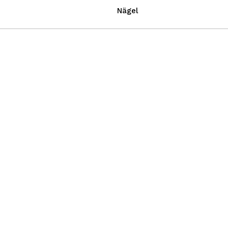
Nägel