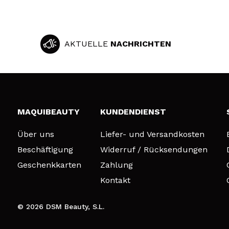
AKTUELLE
NACHRICHTEN
MAQUIBEAUTY
KUNDENDIENST
Über uns
Liefer- und Versandkosten
Beschäftigung
Widerruf / Rücksendungen
Geschenkkarten
Zahlung
Kontakt
© 2026 DSM Beauty, S.L.