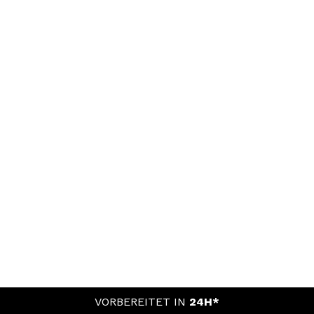
VORBEREITET IN
24H*