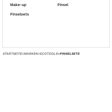
Make-up
Pinsel
Pinselsets
STARTSEITE
>
MARKEN
>
ECOTOOLS
>
PINSELSETS