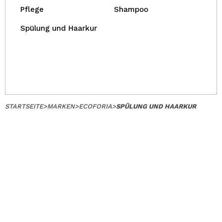
Pflege
Shampoo
Spülung und Haarkur
STARTSEITE
>
MARKEN
>
ECOFORIA
>
SPÜLUNG UND HAARKUR