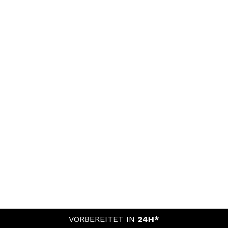
VORBEREITET IN
24H*