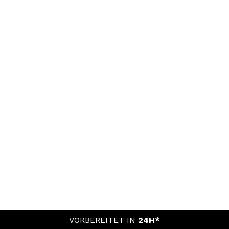
VORBEREITET IN
24H*