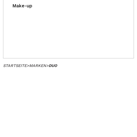
Make-up
STARTSEITE
>
MARKEN
>
DUO