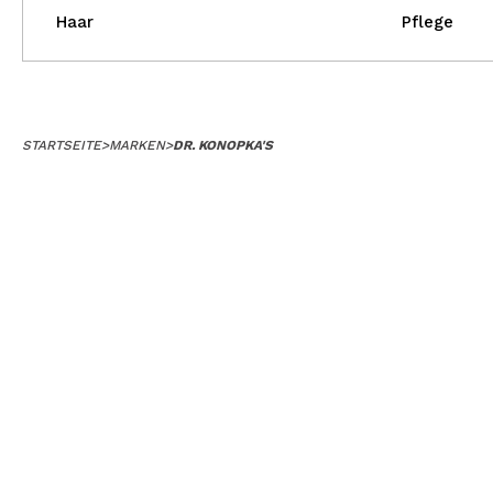
Haar
Pflege
STARTSEITE
>
MARKEN
>
DR. KONOPKA'S