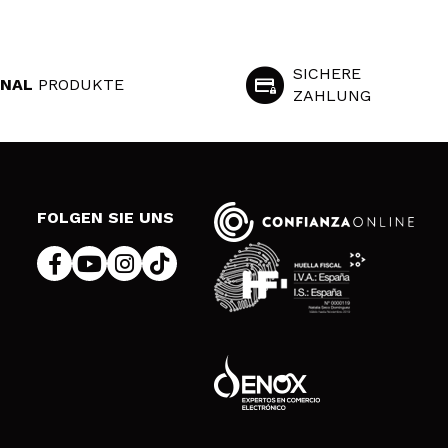
SICHERE
INAL
PRODUKTE
ZAHLUNG
S
FOLGEN SIE UNS