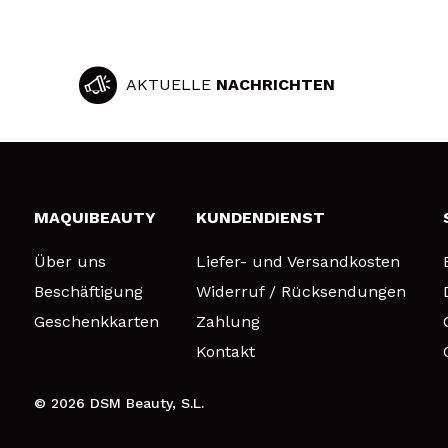
AKTUELLE
NACHRICHTEN
MAQUIBEAUTY
KUNDENDIENST
Über uns
Liefer- und Versandkosten
Beschäftigung
Widerruf / Rücksendungen
Geschenkkarten
Zahlung
Kontakt
© 2026 DSM Beauty, S.L.