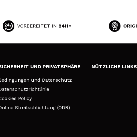
VORBEREITET IN
24H*
ORIG
SICHERHEIT UND PRIVATSPHÄRE
NÜTZLICHE LINK
Bedingungen und Datenschutz
Datenschutzrichtlinie
Cookies Policy
Online Streitschlichtung (ODR)