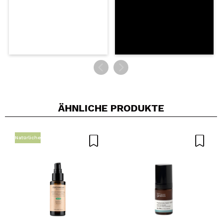
ÄHNLICHE PRODUKTE
Natürliche