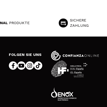
SICHERE
INAL
PRODUKTE
ZAHLUNG
S
FOLGEN SIE UNS