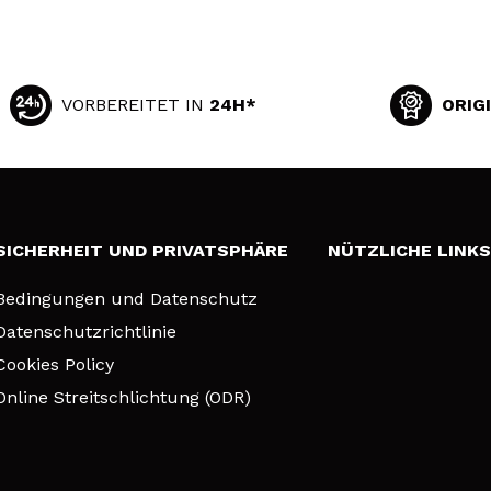
VORBEREITET IN
24H*
ORIG
SICHERHEIT UND PRIVATSPHÄRE
NÜTZLICHE LINK
Bedingungen und Datenschutz
Datenschutzrichtlinie
Cookies Policy
Online Streitschlichtung (ODR)