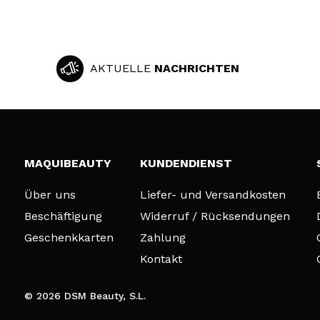
AKTUELLE
NACHRICHTEN
MAQUIBEAUTY
KUNDENDIENST
Über uns
Liefer- und Versandkosten
Beschäftigung
Widerruf / Rücksendungen
Geschenkkarten
Zahlung
Kontakt
© 2026 DSM Beauty, S.L.