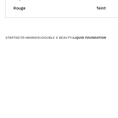
Rouge
Teint
STARTSEITE
>
MARKEN
>
DOUBLE S BEAUTY
>
LIQUID FOUNDATION