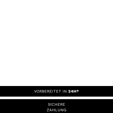
VORBEREITET IN
24H*
SICHERE
ZAHLUNG