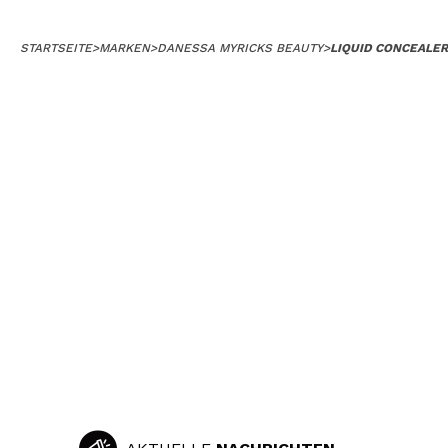
STARTSEITE
>
MARKEN
>
DANESSA MYRICKS BEAUTY
>
LIQUID CONCEALER