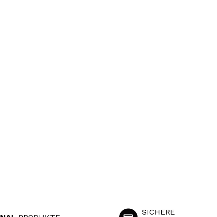
SICHERE