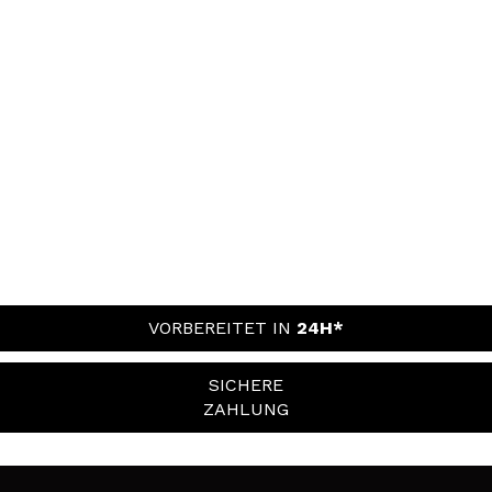
VORBEREITET IN
24H*
SICHERE
ZAHLUNG