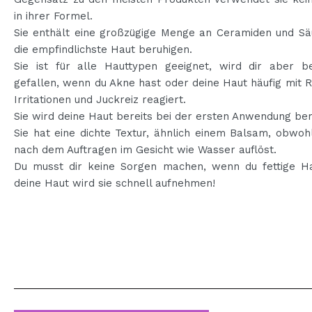
in ihrer Formel.
Sie enthält eine großzügige Menge an Ceramiden und Säu
die empfindlichste Haut beruhigen.
Sie ist für alle Hauttypen geeignet, wird dir aber b
gefallen, wenn du Akne hast oder deine Haut häufig mit 
Irritationen und Juckreiz reagiert.
Sie wird deine Haut bereits bei der ersten Anwendung ber
Sie hat eine dichte Textur, ähnlich einem Balsam, obwohl
nach dem Auftragen im Gesicht wie Wasser auflöst.
Du musst dir keine Sorgen machen, wenn du fettige Ha
deine Haut wird sie schnell aufnehmen!