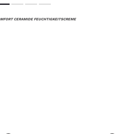
OMFORT CERAMIDE FEUCHTIGKEITSCREME