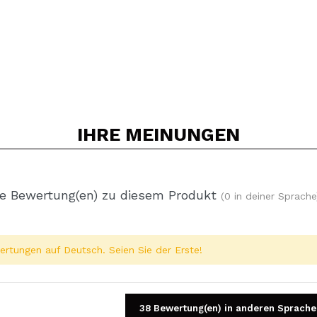
IHRE
MEINUNGEN
e Bewertung(en) zu diesem Produkt
(0 in deiner Sprache
rtungen auf Deutsch. Seien Sie der Erste!
38 Bewertung(en) in anderen Sprache