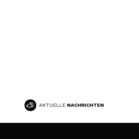
AKTUELLE
NACHRICHTEN