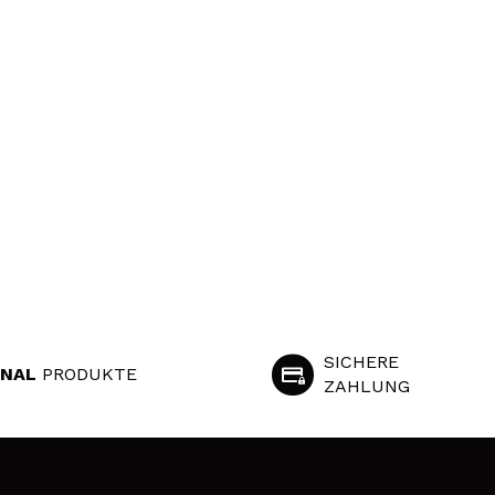
SICHERE
INAL
PRODUKTE
ZAHLUNG