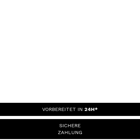
VORBEREITET IN
24H*
SICHERE
ZAHLUNG