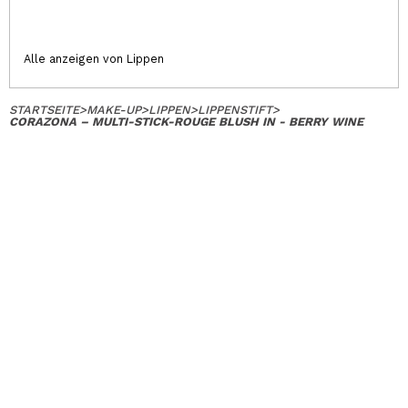
Alle anzeigen von Lippen
STARTSEITE
>
MAKE-UP
>
LIPPEN
>
LIPPENSTIFT
>
CORAZONA – MULTI-STICK-ROUGE BLUSH IN - BERRY WINE