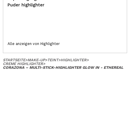
Puder highlighter
Alle anzeigen von Highlighter
STARTSEITE
>
MAKE-UP
>
TEINT
>
HIGHLIGHTER
>
CREME HIGHLIGHTER
>
CORAZONA – MULTI-STICK-HIGHLIGHTER GLOW IN - ETHEREAL