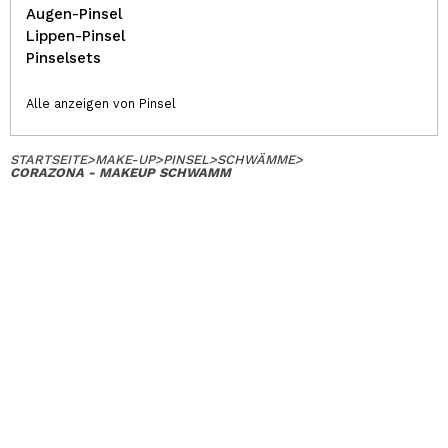
Augen-Pinsel
Lippen-Pinsel
Pinselsets
Alle anzeigen von Pinsel
STARTSEITE
>
MAKE-UP
>
PINSEL
>
SCHWÄMME
>
CORAZONA - MAKEUP SCHWAMM