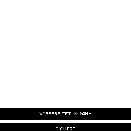
VORBEREITET IN
24H*
SICHERE