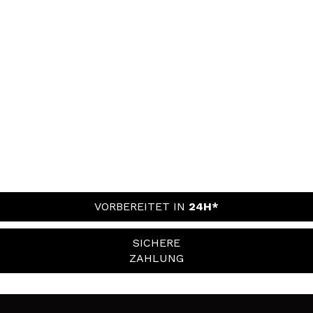
VORBEREITET IN
24H*
SICHERE
ZAHLUNG