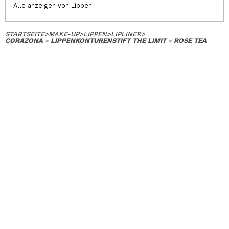
Alle anzeigen von Lippen
STARTSEITE
>
MAKE-UP
>
LIPPEN
>
LIPLINER
>
CORAZONA - LIPPENKONTURENSTIFT THE LIMIT - ROSE TEA