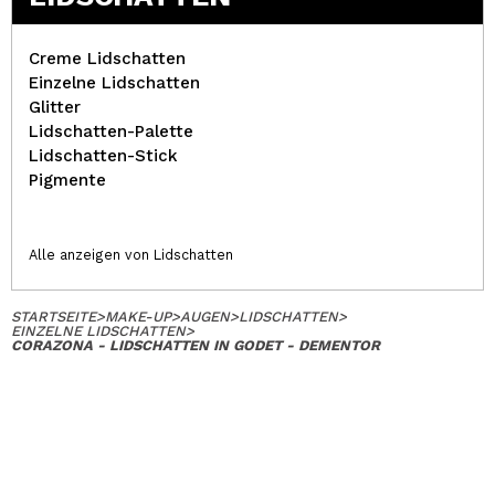
Creme Lidschatten
Einzelne Lidschatten
Glitter
Lidschatten-Palette
Lidschatten-Stick
Pigmente
Alle anzeigen von Lidschatten
STARTSEITE
>
MAKE-UP
>
AUGEN
>
LIDSCHATTEN
>
EINZELNE LIDSCHATTEN
>
CORAZONA - LIDSCHATTEN IN GODET - DEMENTOR