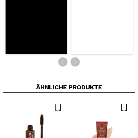
SENDEN
ÄHNLICHE PRODUKTE