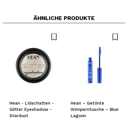
ÄHNLICHE PRODUKTE
Hean - Lidschatten -
Hean – Getönte
Glitter Eyeshadow -
Wimperntusche – Blue
Stardust
Lagoon