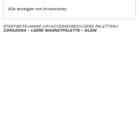
Alle anzeigen von Accessoires
STARTSEITE
>
MAKE-UP
>
ACCESSOIRES
>
LEERE PALETTEN
>
CORAZONA - LEERE MAGNETPALETTE - KLEIN