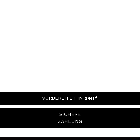
VORBEREITET IN
24H*
SICHERE
ZAHLUNG