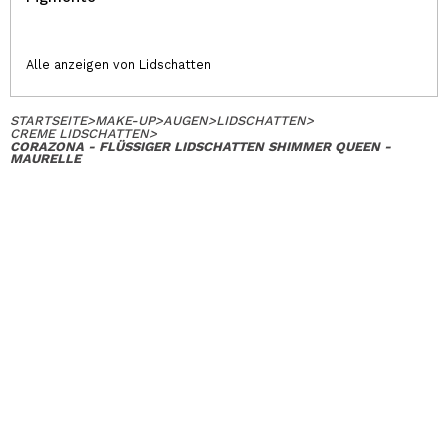
Alle anzeigen von Lidschatten
STARTSEITE
>
MAKE-UP
>
AUGEN
>
LIDSCHATTEN
>
CREME LIDSCHATTEN
>
CORAZONA - FLÜSSIGER LIDSCHATTEN SHIMMER QUEEN -
MAURELLE