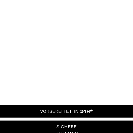
VORBEREITET IN
24H*
SICHERE