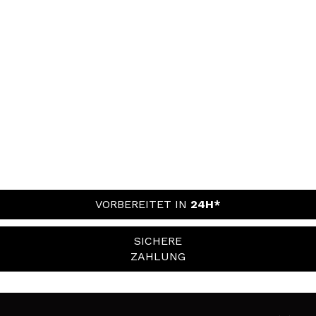
VORBEREITET IN
24H*
SICHERE
ZAHLUNG