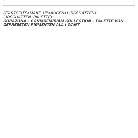
STARTSEITE
>
MAKE-UP
>
AUGEN
>
LIDSCHATTEN
>
LIDSCHATTEN-PALETTE
>
CORAZONA - CONMDEMIRIAM COLLECTION - PALETTE VON
GEPRESSTEN PIGMENTEN ALL I WANT