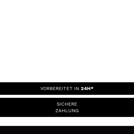
VORBEREITET IN
24H*
SICHERE
ZAHLUNG