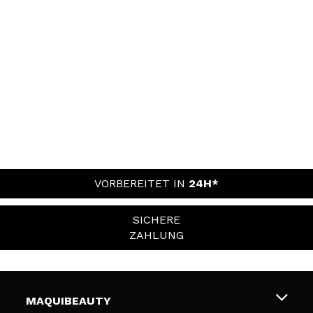
VORBEREITET IN
24H*
SICHERE
ZAHLUNG
MAQUIBEAUTY