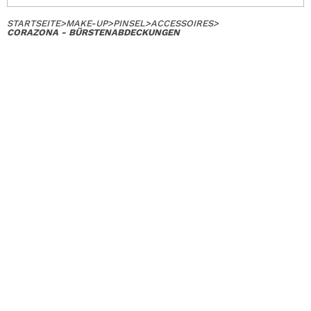
STARTSEITE
>
MAKE-UP
>
PINSEL
>
ACCESSOIRES
>
CORAZONA - BÜRSTENABDECKUNGEN