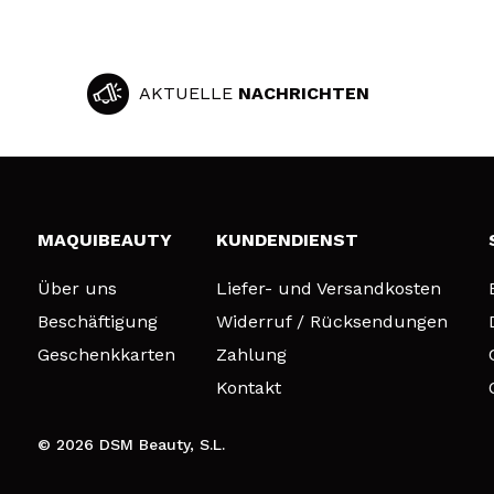
AKTUELLE
NACHRICHTEN
MAQUIBEAUTY
KUNDENDIENST
Über uns
Liefer- und Versandkosten
Beschäftigung
Widerruf / Rücksendungen
Geschenkkarten
Zahlung
Kontakt
© 2026 DSM Beauty, S.L.