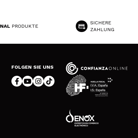
SICHERE
INAL
PRODUKTE
ZAHLUNG
S
FOLGEN SIE UNS