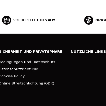
VORBEREITET IN
24H*
ORIG
SICHERHEIT UND PRIVATSPHÄRE
NÜTZLICHE LINK
Bedingungen und Datenschutz
Datenschutzrichtlinie
Cookies Policy
Online Streitschlichtung (ODR)