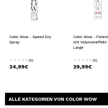
Color Wow - Speed Dry
Color Wow - Fixie
Spray
mit Volumeneffekt 
Large
(0)
(0)
24,99€
29,99€
ALLE KATEGORIEN VON COLOR WOW