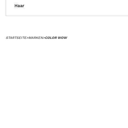
Haar
STARTSEITE
>
MARKEN
>
COLOR WOW