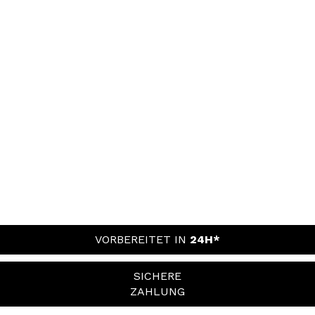
VORBEREITET IN
24H*
SICHERE
ZAHLUNG