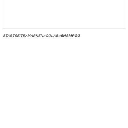
STARTSEITE
>
MARKEN
>
COLAB
>
SHAMPOO