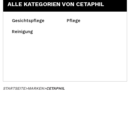
ALLE KATEGORIEN VON CETAPHIL
Gesichtspflege
Pflege
Reinigung
STARTSEITE
>
MARKEN
>
CETAPHIL