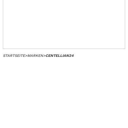
STARTSEITE
>
MARKEN
>
CENTELLIAN24