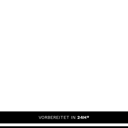
VORBEREITET IN
24H*