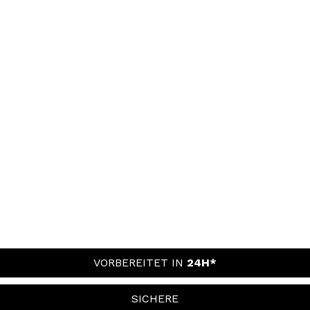
VORBEREITET IN
24H*
SICHERE