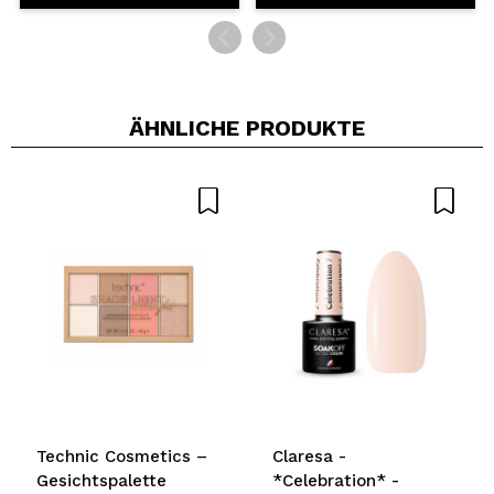
ÄHNLICHE PRODUKTE
Technic Cosmetics –
Claresa -
Gesichtspalette
*Celebration* -