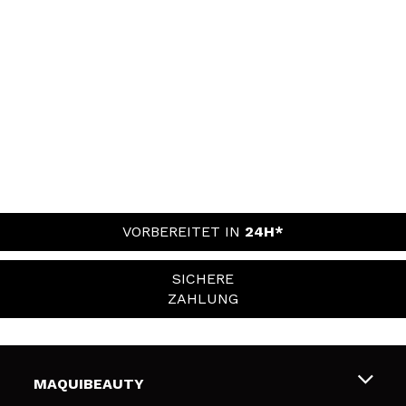
VORBEREITET IN
24H*
SICHERE
ZAHLUNG
MAQUIBEAUTY