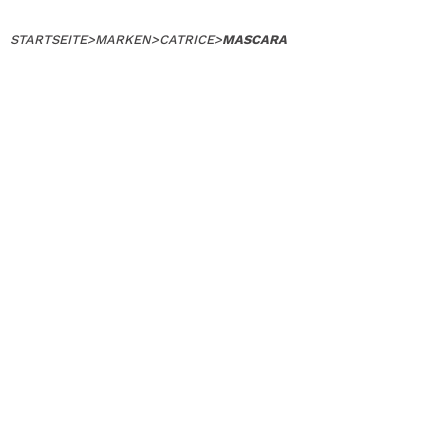
STARTSEITE
>
MARKEN
>
CATRICE
>
MASCARA