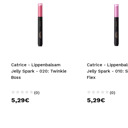
Catrice - Lippenbalsam
Catrice - Lippenba
Jelly Spark - 020: Twinkle
Jelly Spark - 010:
Boss
Flex
(0)
(0)
5,29€
5,29€