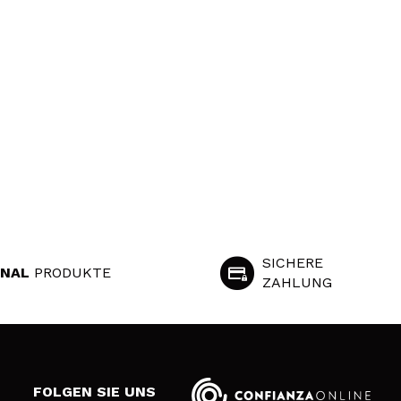
SICHERE
INAL
PRODUKTE
ZAHLUNG
S
FOLGEN SIE UNS