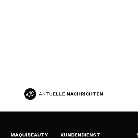
AKTUELLE
NACHRICHTEN
MAQUIBEAUTY
KUNDENDIENST