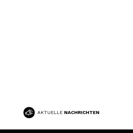
AKTUELLE
NACHRICHTEN