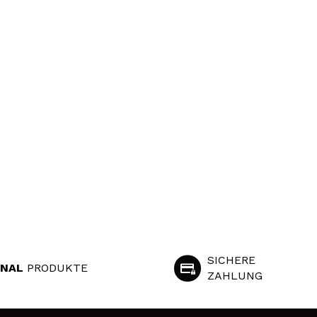
SICHERE
INAL
PRODUKTE
ZAHLUNG