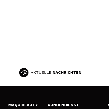
AKTUELLE
NACHRICHTEN
MAQUIBEAUTY
KUNDENDIENST