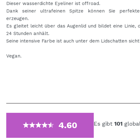
Dieser wasserdichte Eyeliner ist offroad.
Dank seiner ultrafeinen Spitze können Sie perfekte
erzeugen.
Es gleitet leicht über das Augenlid und bildet eine Linie, d
24 Stunden anhält.
Seine intensive Farbe ist auch unter dem Lidschatten sicht
Vegan.
4.60
Es gibt
101
globa