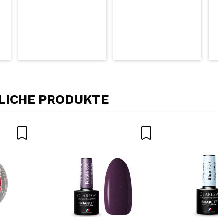
LICHE PRODUKTE