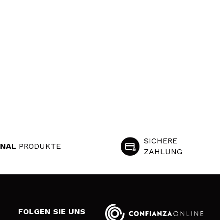
SICHERE
INAL
PRODUKTE
ZAHLUNG
S
FOLGEN SIE UNS