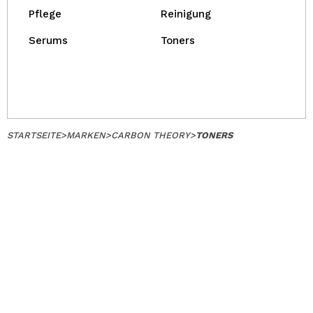
Pflege
Reinigung
Serums
Toners
STARTSEITE
>
MARKEN
>
CARBON THEORY
>
TONERS