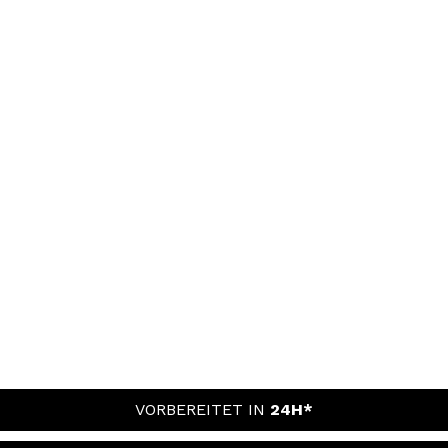
VORBEREITET IN
24H*