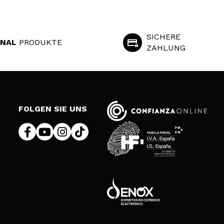
SICHERE
INAL
PRODUKTE
ZAHLUNG
S
FOLGEN SIE UNS