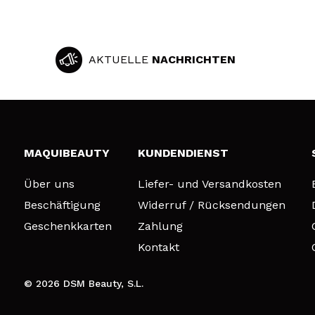
AKTUELLE
NACHRICHTEN
MAQUIBEAUTY
KUNDENDIENST
Über uns
Liefer- und Versandkosten
Beschäftigung
Widerruf / Rücksendungen
Geschenkkarten
Zahlung
Kontakt
© 2026 DSM Beauty, S.L.