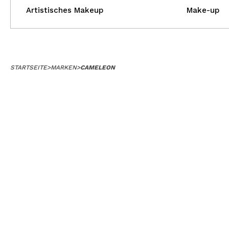
Artistisches Makeup
Make-up
STARTSEITE
>
MARKEN
>
CAMELEON