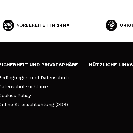
VORBEREITET IN
24H*
ORIG
SICHERHEIT UND PRIVATSPHÄRE
NÜTZLICHE LINK
Bedingungen und Datenschutz
Datenschutzrichtlinie
Cookies Policy
Online Streitschlichtung (ODR)