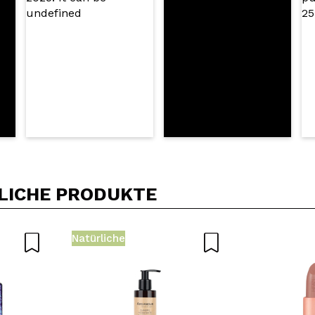
LICHE PRODUKTE
Natürliche