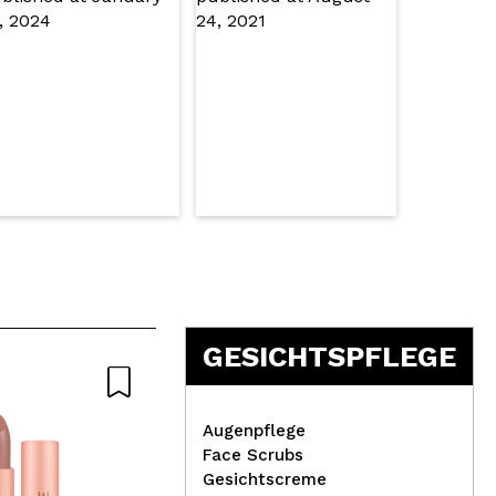
GESICHTSPFLEGE
Augenpflege
Face Scrubs
Gesichtscreme