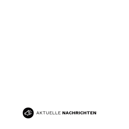
AKTUELLE
NACHRICHTEN