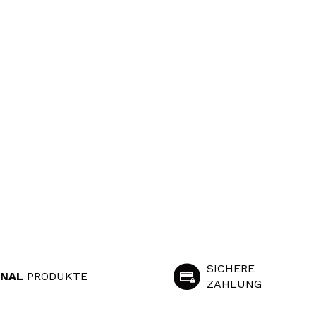
SICHERE
INAL
PRODUKTE
ZAHLUNG