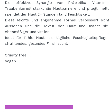
Die effektive Synergie von Präbiotika, Vitami
Traubenkernöl stärkt die Hautbarriere und pflegt, hell
spendet der Haut 24 Stunden lang Feuchtigkeit.
Diese leichte und angenehme Formel verbessert sich
Aussehen und die Textur der Haut und macht sie 
ebenmäßiger und vitaler.
Ideal für fahle Haut, die tägliche Feuchtigkeitspflege
strahlendes, gesundes Finish sucht.
Cruelty free.
Vegan.