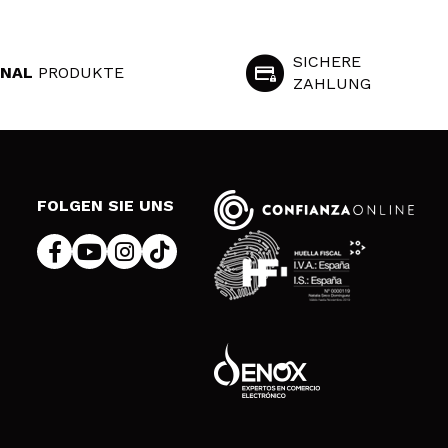
SICHERE
INAL
PRODUKTE
ZAHLUNG
S
FOLGEN SIE UNS