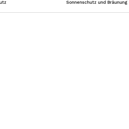
utz
Sonnenschutz und Bräunung