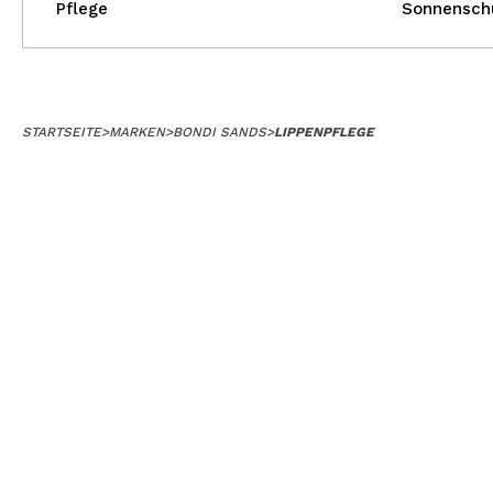
Pflege
Sonnensch
STARTSEITE
>
MARKEN
>
BONDI SANDS
>
LIPPENPFLEGE