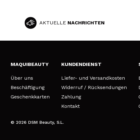
AKTUELLE
NACHRICHTEN
MAQUIBEAUTY
KUNDENDIENST
Über uns
Liefer- und Versandkosten
Beschäftigung
Widerruf / Rücksendungen
Geschenkkarten
Zahlung
Kontakt
© 2026 DSM Beauty, S.L.