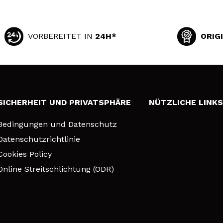
VORBEREITET IN
24H*
ORIG
SICHERHEIT UND PRIVATSPHÄRE
NÜTZLICHE LINK
Bedingungen und Datenschutz
Datenschutzrichtlinie
Cookies Policy
Online Streitschlichtung (ODR)