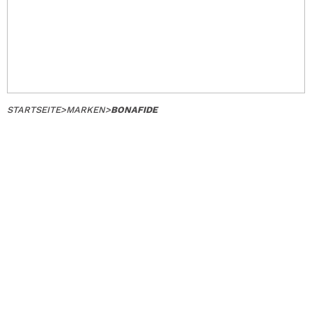
STARTSEITE
>
MARKEN
>
BONAFIDE