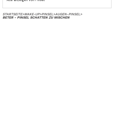
STARTSEITE
>
MAKE-UP
>
PINSEL
>
AUGEN-PINSEL
>
BETER - PINSEL SCHATTEN ZU MISCHEN