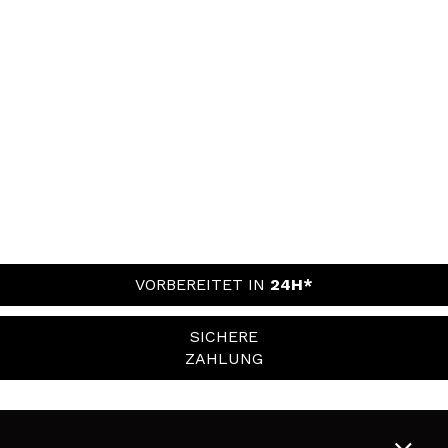
VORBEREITET IN
24H*
SICHERE
ZAHLUNG