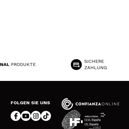
SICHERE
INAL
PRODUKTE
ZAHLUNG
S
FOLGEN SIE UNS