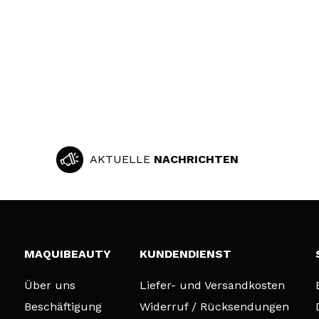
AKTUELLE
NACHRICHTEN
MAQUIBEAUTY
KUNDENDIENST
Über uns
Liefer- und Versandkosten
Beschäftigung
Widerruf / Rücksendungen