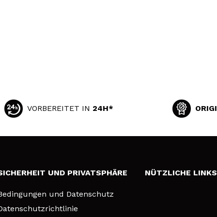
VORBEREITET IN
24H*
ORIG
SICHERHEIT UND PRIVATSPHÄRE
NÜTZLICHE LINK
Bedingungen und Datenschutz
Datenschutzrichtlinie