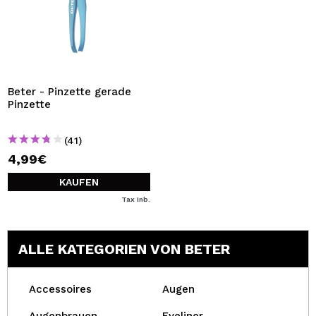
Beter - Pinzette gerade
Pinzette
(41)
4,99€
KAUFEN
Tax Inb.
ALLE KATEGORIEN VON BETER
Accessoires
Augen