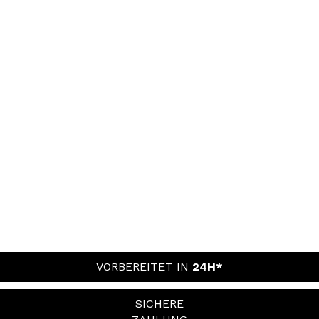
VORBEREITET IN
24H*
SICHERE