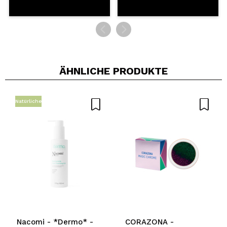
ÄHNLICHE PRODUKTE
Natürliche
Nacomi - *Dermo* -
CORAZONA -