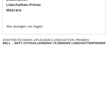
Lidschatten-Primer
Mascara
Alle anzeigen von Augen
STARTSEITE
>
MAKE-UP
>
AUGEN
>
LIDSCHATTEN-PRIMER
>
BELL - SOFT HYPOALLERGENIC FLÜSSIGER LIDSCHATTENPRIMER