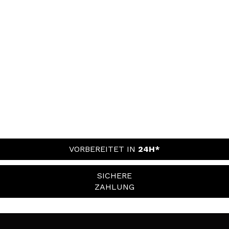
VORBEREITET IN
24H*
SICHERE
ZAHLUNG